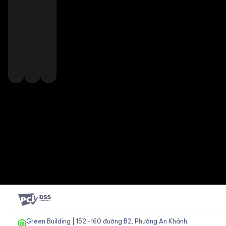
Green Building | 152 -160 đường B2, Phường An Khánh,